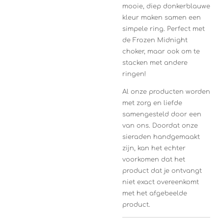
mooie, diep donkerblauwe
kleur maken samen een
simpele ring. Perfect met
de Frozen Midnight
choker, maar ook om te
stacken met andere
ringen!
Al onze producten worden
met zorg en liefde
samengesteld door een
van ons. Doordat onze
sieraden handgemaakt
zijn, kan het echter
voorkomen dat het
product dat je ontvangt
niet exact overeenkomt
met het afgebeelde
product.