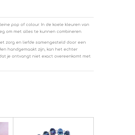
eine pop of colour. In de koele kleuren van
oeg om met alles te kunnen combineren.
et zorg en liefde samengesteld door een
den handgemaakt zijn, kan het echter
at je ontvangt niet exact overeenkomt met