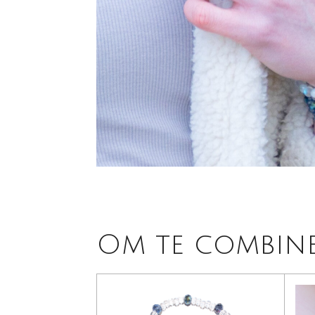
Om te combin