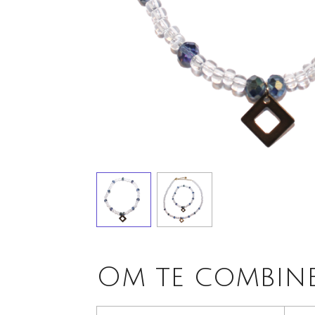
Om te combin