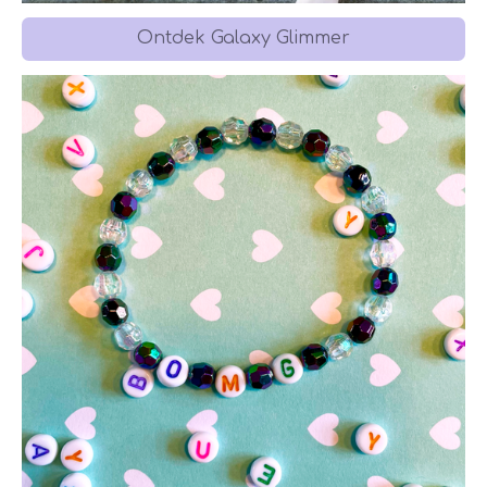
Ontdek Galaxy Glimmer