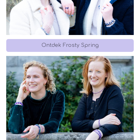
Ontdek Frosty Spring