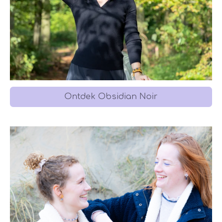
Ontdek Obsidian Noir