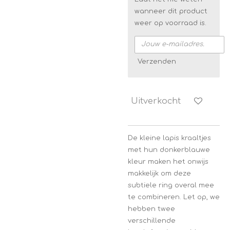
wanneer dit product
weer op voorraad is.
Verzenden
Uitverkocht
De kleine lapis kraaltjes
met hun donkerblauwe
kleur maken het onwijs
makkelijk om deze
subtiele ring overal mee
te combineren. Let op, we
hebben twee
verschillende