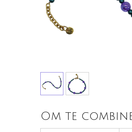
Om te combin