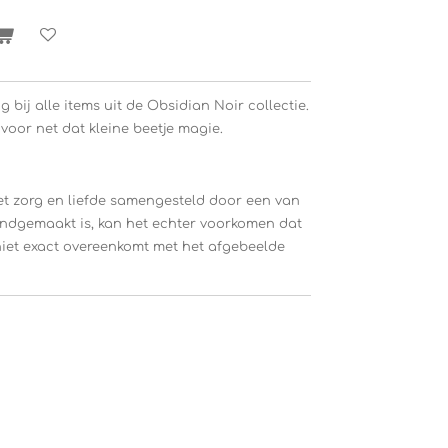
 bij alle items uit de Obsidian Noir collectie.
voor net dat kleine beetje magie.
t zorg en liefde samengesteld door een van
dgemaakt is, kan het echter voorkomen dat
niet exact overeenkomt met het afgebeelde