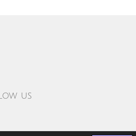
low us