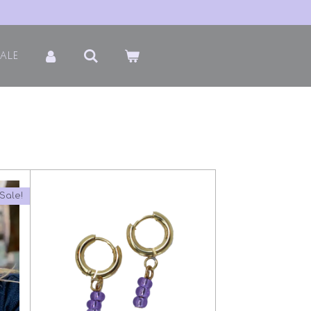
Sale
Sale!